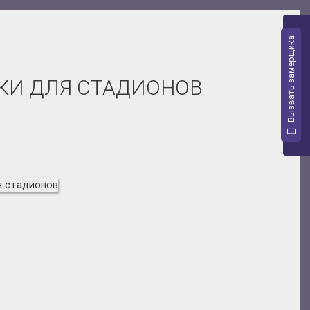
Вызвать замерщика
КИ ДЛЯ СТАДИОНОВ