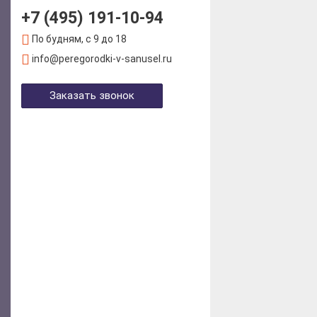
+7 (495) 191-10-94
По будням, с 9 до 18
info@peregorodki-v-sanusel.ru
Заказать звонок