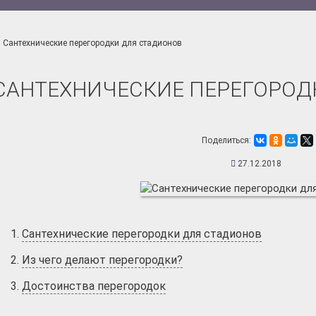
Сантехнические перегородки для стадионов
САНТЕХНИЧЕСКИЕ ПЕРЕГОРОД
Поделиться:
27.12.2018
Сантехнические перегородки для стадионов
Из чего делают перегородки?
Достоинства перегородок