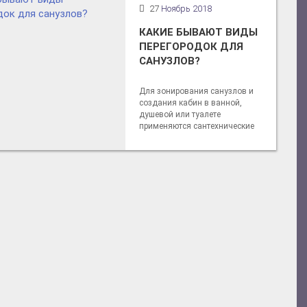
27
Ноябрь 2018
КАКИЕ БЫВАЮТ ВИДЫ
ПЕРЕГОРОДОК ДЛЯ
САНУЗЛОВ?
Для зонирования санузлов и
создания кабин в ванной,
душевой или туалете
применяются сантехнические
перегородки.