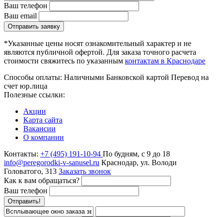
Ваш телефон
Ваш email
Отправить заявку
*Указанные цены носят ознакомительный характер и не
являются публичной офертой. Для заказа точного расчета
стоимости свяжитесь по указанным
контактам в Краснодаре
Способы оплаты:
Наличными
Банковской картой
Перевод на
счет юр.лица
Полезные ссылки:
Акции
Карта сайта
Вакансии
О компании
Контакты:
+7 (495) 191-10-94
По будням, с 9 до 18
info@peregorodki-v-sanusel.ru
Краснодар, ул. Володи
Головатого, 313
Заказать звонок
Как к вам обращаться?
Ваш телефон
Отправить!