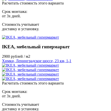
Расчитать стоимость этого варианта
Срок монтажа:
от 3х дней.
Стоимость учитывает
доставку и установку.
IKEA, мебельный гипермаркет
2900
рублей / м2
Химки, Ленинградское шоссе, 23 км, 1-1
Расчитать стоимость этого варианта
Срок монтажа:
от 3х дней.
Стоимость учитывает
доставку и установку.