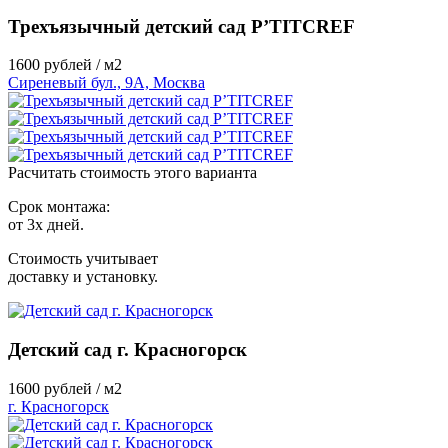
Трехъязычный детский сад P’TITCREF
1600
рублей / м2
Сиреневый бул., 9А, Москва
Расчитать стоимость этого варианта
Срок монтажа:
от 3х дней.
Стоимость учитывает
доставку и установку.
Детский сад г. Красногорск
1600
рублей / м2
г. Красногорск