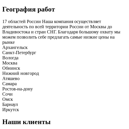
География работ
17
областей России
Наша компания осуществляет
деятельность
по всей территории России
от Москвы до
Владивостока и стран СНГ. Благодаря большому охвату мы
можем позволить себе предлагать самые низкие цены на
рынке
Архангельск
Санкт-Петербург
Вологда
Москва
Обнинск
Нижний новгород
Атяшево
Самара
Ростов-на-дону
Сочи
Омск
Барнаул
Иркутск
Наши клиенты