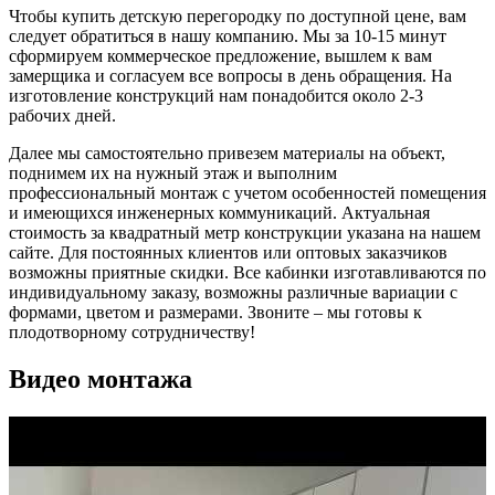
Чтобы купить детскую перегородку по доступной цене, вам
следует обратиться в нашу компанию. Мы за 10-15 минут
сформируем коммерческое предложение, вышлем к вам
замерщика и согласуем все вопросы в день обращения. На
изготовление конструкций нам понадобится около 2-3
рабочих дней.
Далее мы самостоятельно привезем материалы на объект,
поднимем их на нужный этаж и выполним
профессиональный монтаж с учетом особенностей помещения
и имеющихся инженерных коммуникаций. Актуальная
стоимость за квадратный метр конструкции указана на нашем
сайте. Для постоянных клиентов или оптовых заказчиков
возможны приятные скидки. Все кабинки изготавливаются по
индивидуальному заказу, возможны различные вариации с
формами, цветом и размерами. Звоните – мы готовы к
плодотворному сотрудничеству!
Видео монтажа