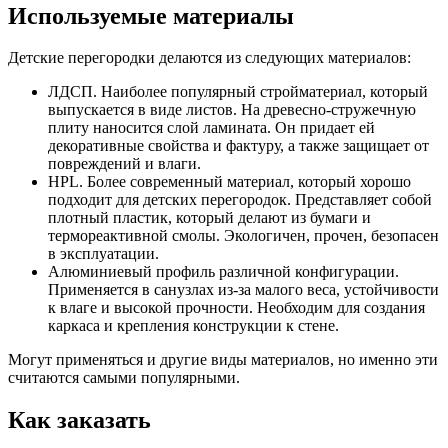
Используемые материалы
Детские перегородки делаются из следующих материалов:
ЛДСП. Наиболее популярный стройматериал, который
выпускается в виде листов. На древесно-стружечную
плиту наносится слой ламината. Он придает ей
декоративные свойства и фактуру, а также защищает от
повреждений и влаги.
HPL. Более современный материал, который хорошо
подходит для детских перегородок. Представляет собой
плотный пластик, который делают из бумаги и
термореактивной смолы. Экологичен, прочен, безопасен
в эксплуатации.
Алюминиевый профиль различной конфигурации.
Применяется в санузлах из-за малого веса, устойчивости
к влаге и высокой прочности. Необходим для создания
каркаса и крепления конструкции к стене.
Могут применяться и другие виды материалов, но именно эти
считаются самыми популярными.
Как заказать