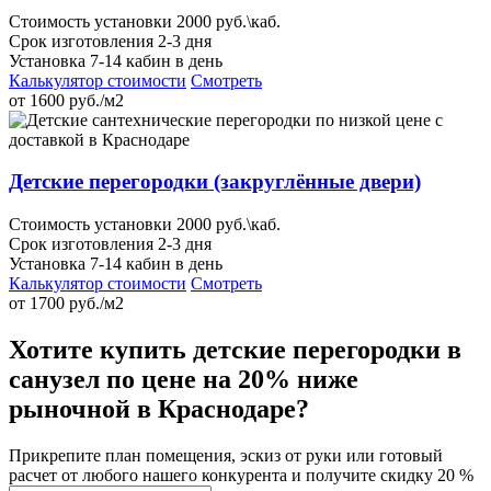
Стоимость установки 2000 руб.\каб.
Срок изготовления 2-3 дня
Установка 7-14 кабин в день
Калькулятор стоимости
Смотреть
от
1600
руб./м2
Детские перегородки (закруглённые двери)
Стоимость установки 2000 руб.\каб.
Срок изготовления 2-3 дня
Установка 7-14 кабин в день
Калькулятор стоимости
Смотреть
от
1700
руб./м2
Хотите купить детские перегородки в
санузел по цене на 20% ниже
рыночной в Краснодаре?
Прикрепите план помещения, эскиз от руки или готовый
расчет от любого нашего конкурента и получите скидку 20 %