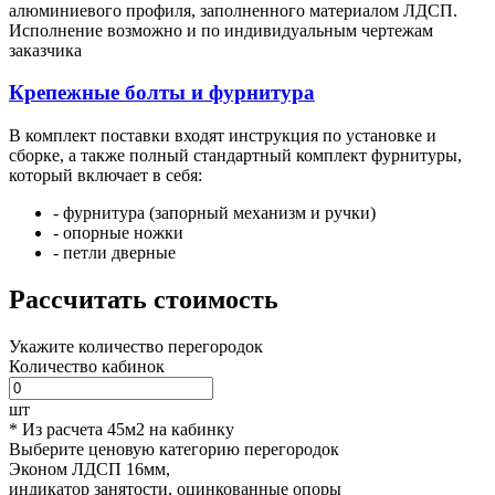
алюминиевого профиля, заполненного материалом ЛДСП.
Исполнение возможно и по индивидуальным чертежам
заказчика
Крепежные болты и фурнитура
В комплект поставки входят инструкция по установке и
сборке, а также полный стандартный комплект фурнитуры,
который включает в себя:
- фурнитура (запорный механизм и ручки)
- опорные ножки
- петли дверные
Рассчитать стоимость
Укажите количество перегородок
Количество кабинок
шт
* Из расчета 45м2 на кабинку
Выберите ценовую категорию перегородок
Эконом
ЛДСП 16мм,
индикатор занятости, оцинкованные опоры