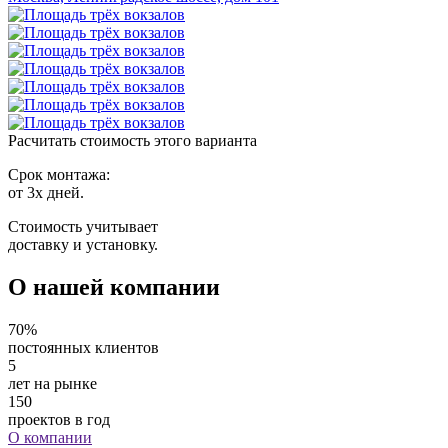
Расчитать стоимость этого варианта
Срок монтажа:
от 3х дней.
Стоимость учитывает
доставку и установку.
О нашей компании
70%
постоянных клиентов
5
лет на рынке
150
проектов в год
О компании