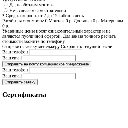
Да, необходим монтаж
Нет, сделаем самостоятельно
*
Средн. скорость от 7 до 15 кабин в день
Расчётная стоимость:
0
Монтаж
0
р.
Доставка
0
р.
Материалы
0
р.
Указанные цены носят ознакомительный характер и не
являются публичной офертой. Для заказа точного расчета
стоимости звоните по телефону
Отправить заявку менеджеру
Сохранить текущий расчет
Ваш телефон
Ваш email
Отправить на почту коммерческое предложение
Ваш телефон
Ваш email
Отправить заявку
Сертификаты