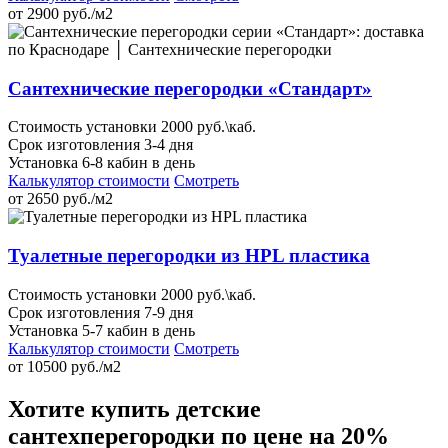
от
2900
руб./м2
Сантехнические перегородки «Стандарт»
Стоимость установки 2000 руб.\каб.
Срок изготовления 3-4 дня
Установка 6-8 кабин в день
Калькулятор стоимости
Смотреть
от
2650
руб./м2
Туалетные перегородки из HPL пластика
Стоимость установки 2000 руб.\каб.
Срок изготовления 7-9 дня
Установка 5-7 кабин в день
Калькулятор стоимости
Смотреть
от
10500
руб./м2
Хотите купить детские
сантехперегородки по цене на 20%