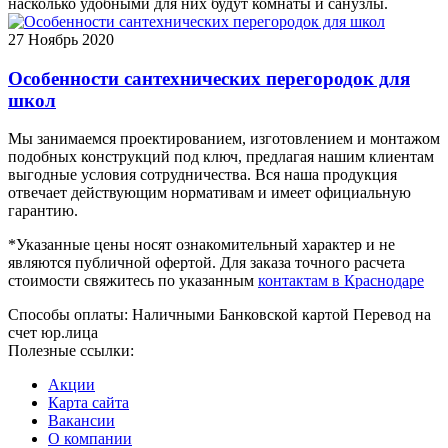
насколько удобными для них будут комнаты и санузлы.
27
Ноябрь 2020
Особенности сантехнических перегородок для
школ
Мы занимаемся проектированием, изготовлением и монтажом
подобных конструкций под ключ, предлагая нашим клиентам
выгодные условия сотрудничества. Вся наша продукция
отвечает действующим нормативам и имеет официальную
гарантию.
*Указанные цены носят ознакомительный характер и не
являются публичной офертой. Для заказа точного расчета
стоимости свяжитесь по указанным
контактам в Краснодаре
Способы оплаты:
Наличными
Банковской картой
Перевод на
счет юр.лица
Полезные ссылки:
Акции
Карта сайта
Вакансии
О компании