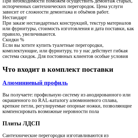
При необходимости поможем осуществить демонтаж старых,
испорченных сантехнических перегородок. Цена услуги
зависит от сложности демонтажа и объёмов работ.
Нестандарт
При заказе нестандартных конструкций, текстур материалов
или фурнитуры, стоимость изготовления и дата поставки, как
правило, увеличиваются.
Скидки %
Если вы хотите купить туалетные перегородки,
комплектующие, или фурнитуру, то у нас действует гибкая
система скидок. Для постоянных клиентов особые условия
Что входит в комплект поставки
Алюминиевый профиль
Вы получаете: профильную систему из анодированного или
окрашенного по RAL-каталогу алюминиевого сплава,
крепкие петли, регулируемые опорные ножки, позволяющие
компенсировать возможные неровности пола
Плиты ЛДСП
Сантехнические перегородки изготавливаются из