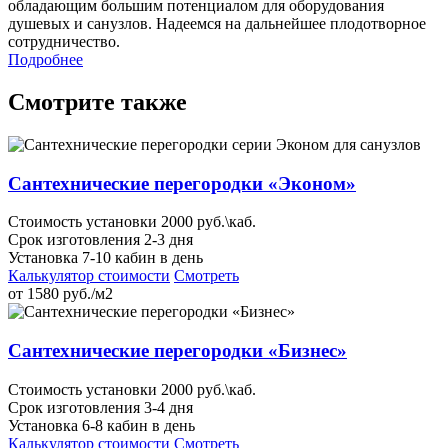
обладающим большим потенциалом для оборудования
душевых и санузлов. Надеемся на дальнейшее плодотворное
сотрудничество.
Подробнее
Смотрите также
Сантехнические перегородки «Эконом»
Стоимость установки 2000 руб.\каб.
Срок изготовления 2-3 дня
Установка 7-10 кабин в день
Калькулятор стоимости
Смотреть
от
1580
руб./м2
Сантехнические перегородки «Бизнес»
Стоимость установки 2000 руб.\каб.
Срок изготовления 3-4 дня
Установка 6-8 кабин в день
Калькулятор стоимости
Смотреть