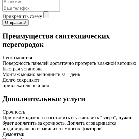
Прикрепить схему
Отправить!
Преимущества сантехнических
перегородок
Легко моются
Поверхность панелей достаточно протереть влажной ветошью
Быстрая установка
Монтаж можно выполнить за 1 день
Долго сохраняют
привлекательный вид
Дополнительные услуги
Срочность
При необходимости изготовить и установить "вчера", нужно
будет доплатить за срочность. Доплата оговаривается
индивидуально и зависит от многих факторов
Демонтаж