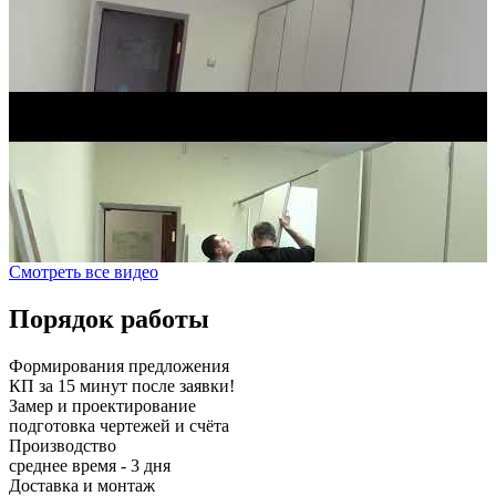
Смотреть все видео
Порядок работы
Формирования предложения
КП за 15 минут после заявки!
Замер и проектирование
подготовка чертежей и счёта
Производство
среднее время - 3 дня
Доставка и монтаж