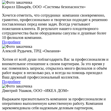
Кирилл Шнырёв
,
ООО «Системы безопасности»
Хочется отметить, что сотрудники компании своевременно,
грамотно, профессионально и творчески подходят к решению
поставленных перед ними задач. Всегда учитывают
пожелания клиента. В результате нашего плодотворного
сотрудничества были оборудованы санузлы и душевые более
10 филиалов компании.
Подробнее
Алексей Рудычев
,
ТРЦ «Океания»
Хотим от всей души поблагодарить Вас за профессионализм и
внимательное отношение к своим партнерам. За это время у
нас поменялись запросы, открылось много филиалов и объём
работ вырос в несколько раз, и всегда на помощь приходил
Ваш дружный профессиональный коллектив.
Подробнее
Дмитрий Ушаков
,
ООО «ИКЕА ДОМ»
Выражаем признательность компании за профессионализм и
оперативно выполненную качественную работу. Компания
зарекомендовала себя надежным деловым партнером,