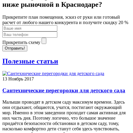
ниже рыночной в Краснодаре?
Прикрепите план помещения, эскиз от руки или готовый
расчет от любого нашего конкурента и получите скидку 20 %
Прикрепить схему
Отправить!
Полезные статьи
13
Ноябрь 2017
Сантехнические перегородки для детского сада
Малыши проводят в детском саду максимум времени. Здесь
они отдыхают, общаются, учатся, постигают окружающий
мир. Именно в этом заведении проходит самая активная для
них часть дня. Поэтому логично, что большое значение
придаётся безопасности обстановки в детском саду, тому,
насколько комфортно дети станут себя здесь чувствовать,