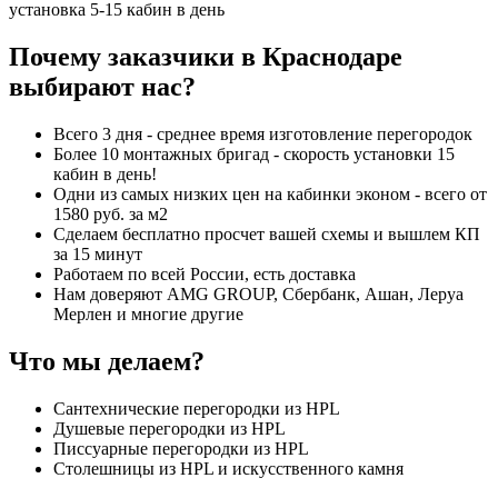
установка 5-15 кабин в день
Почему заказчики в Краснодаре
выбирают нас?
Всего 3 дня - среднее время изготовление перегородок
Более 10 монтажных бригад - скорость установки 15
кабин в день!
Одни из самых низких цен на кабинки эконом - всего от
1580 руб. за м2
Сделаем бесплатно просчет вашей схемы и вышлем КП
за 15 минут
Работаем по всей России, есть доставка
Нам доверяют AMG GROUP, Сбербанк, Ашан, Леруа
Мерлен и многие другие
Что мы делаем?
Сантехнические перегородки из HPL
Душевые перегородки из HPL
Писсуарные перегородки из HPL
Столешницы из HPL и искусственного камня