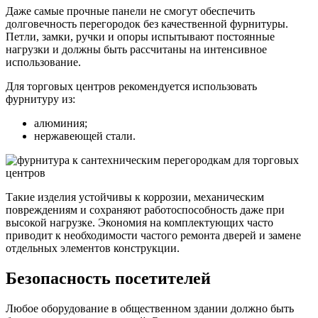
Даже самые прочные панели не смогут обеспечить
долговечность перегородок без качественной фурнитуры.
Петли, замки, ручки и опоры испытывают постоянные
нагрузки и должны быть рассчитаны на интенсивное
использование.
Для торговых центров рекомендуется использовать
фурнитуру из:
алюминия;
нержавеющей стали.
Такие изделия устойчивы к коррозии, механическим
повреждениям и сохраняют работоспособность даже при
высокой нагрузке. Экономия на комплектующих часто
приводит к необходимости частого ремонта дверей и замене
отдельных элементов конструкции.
Безопасность посетителей
Любое оборудование в общественном здании должно быть