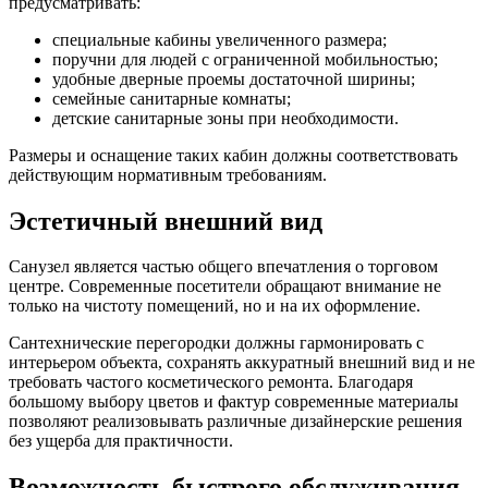
предусматривать:
специальные кабины увеличенного размера;
поручни для людей с ограниченной мобильностью;
удобные дверные проемы достаточной ширины;
семейные санитарные комнаты;
детские санитарные зоны при необходимости.
Размеры и оснащение таких кабин должны соответствовать
действующим нормативным требованиям.
Эстетичный внешний вид
Санузел является частью общего впечатления о торговом
центре. Современные посетители обращают внимание не
только на чистоту помещений, но и на их оформление.
Сантехнические перегородки должны гармонировать с
интерьером объекта, сохранять аккуратный внешний вид и не
требовать частого косметического ремонта. Благодаря
большому выбору цветов и фактур современные материалы
позволяют реализовывать различные дизайнерские решения
без ущерба для практичности.
Возможность быстрого обслуживания