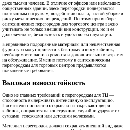
даже тысячи человек. В отличие от офисов или небольших
общественных зданий, здесь перегородки подвергаются
постоянным нагрузкам, воздействию влаги, частой уборке и
риску механических повреждений. Поэтому при выборе
сантехнических перегородок для торгового центра важно
учитывать не только внешний вид конструкции, но и ее
долговечность, безопасность и удобство эксплуатации.
Неправильно подобранные материалы или некачественная
фурнитура могут привести к быстрому износу кабинок,
необходимости частого ремонта и дополнительным затратам
на обслуживание. Именно поэтому к сантехническим
перегородкам для торговых центров предъявляются
повышенные требования.
Высокая износостойкость
Одно из главных требований к перегородкам для ТЦ —
способность выдерживать интенсивную эксплуатацию.
Посетители постоянно открывают и закрывают двери
кабинок, опираются на конструкции, случайно ударяют их
сумками, тележками или детскими колясками.
Материал перегородок должен сохранять внешний вид даже