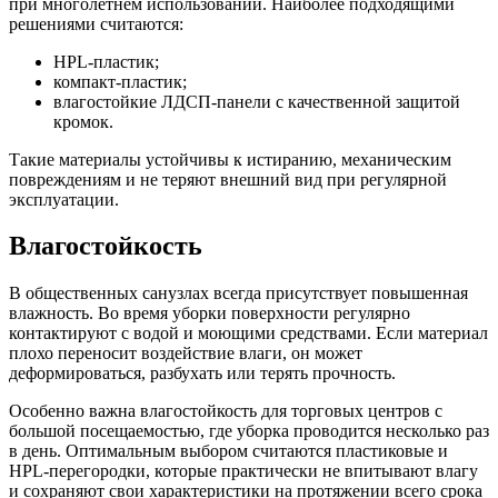
при многолетнем использовании. Наиболее подходящими
решениями считаются:
HPL-пластик;
компакт-пластик;
влагостойкие ЛДСП-панели с качественной защитой
кромок.
Такие материалы устойчивы к истиранию, механическим
повреждениям и не теряют внешний вид при регулярной
эксплуатации.
Влагостойкость
В общественных санузлах всегда присутствует повышенная
влажность. Во время уборки поверхности регулярно
контактируют с водой и моющими средствами. Если материал
плохо переносит воздействие влаги, он может
деформироваться, разбухать или терять прочность.
Особенно важна влагостойкость для торговых центров с
большой посещаемостью, где уборка проводится несколько раз
в день. Оптимальным выбором считаются пластиковые и
HPL-перегородки, которые практически не впитывают влагу
и сохраняют свои характеристики на протяжении всего срока