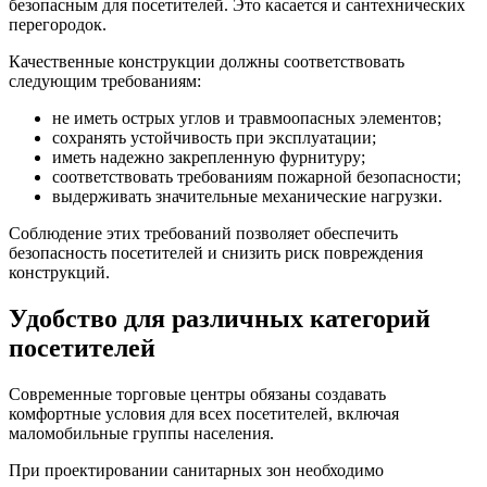
безопасным для посетителей. Это касается и сантехнических
перегородок.
Качественные конструкции должны соответствовать
следующим требованиям:
не иметь острых углов и травмоопасных элементов;
сохранять устойчивость при эксплуатации;
иметь надежно закрепленную фурнитуру;
соответствовать требованиям пожарной безопасности;
выдерживать значительные механические нагрузки.
Соблюдение этих требований позволяет обеспечить
безопасность посетителей и снизить риск повреждения
конструкций.
Удобство для различных категорий
посетителей
Современные торговые центры обязаны создавать
комфортные условия для всех посетителей, включая
маломобильные группы населения.
При проектировании санитарных зон необходимо