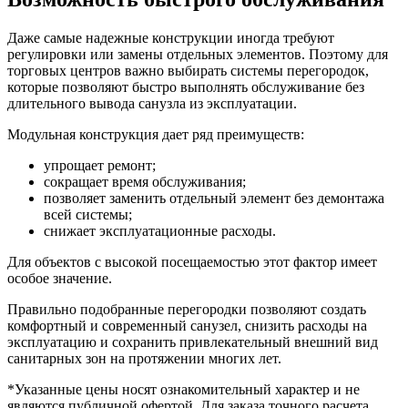
Даже самые надежные конструкции иногда требуют
регулировки или замены отдельных элементов. Поэтому для
торговых центров важно выбирать системы перегородок,
которые позволяют быстро выполнять обслуживание без
длительного вывода санузла из эксплуатации.
Модульная конструкция дает ряд преимуществ:
упрощает ремонт;
сокращает время обслуживания;
позволяет заменить отдельный элемент без демонтажа
всей системы;
снижает эксплуатационные расходы.
Для объектов с высокой посещаемостью этот фактор имеет
особое значение.
Правильно подобранные перегородки позволяют создать
комфортный и современный санузел, снизить расходы на
эксплуатацию и сохранить привлекательный внешний вид
санитарных зон на протяжении многих лет.
*Указанные цены носят ознакомительный характер и не
являются публичной офертой. Для заказа точного расчета