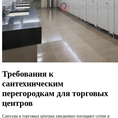
Требования к
сантехническим
перегородкам для торговых
центров
Санузлы в торговых центрах ежедневно посещают сотни и