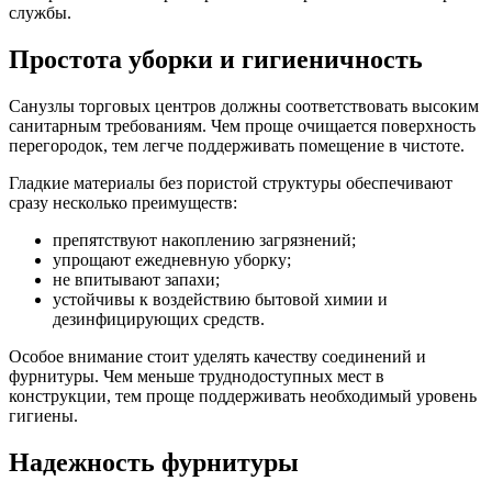
службы.
Простота уборки и гигиеничность
Санузлы торговых центров должны соответствовать высоким
санитарным требованиям. Чем проще очищается поверхность
перегородок, тем легче поддерживать помещение в чистоте.
Гладкие материалы без пористой структуры обеспечивают
сразу несколько преимуществ:
препятствуют накоплению загрязнений;
упрощают ежедневную уборку;
не впитывают запахи;
устойчивы к воздействию бытовой химии и
дезинфицирующих средств.
Особое внимание стоит уделять качеству соединений и
фурнитуры. Чем меньше труднодоступных мест в
конструкции, тем проще поддерживать необходимый уровень
гигиены.
Надежность фурнитуры