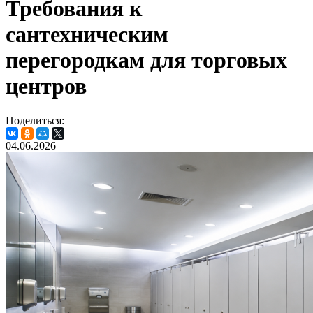
Требования к
сантехническим
перегородкам для торговых
центров
Поделиться:
04.06.2026