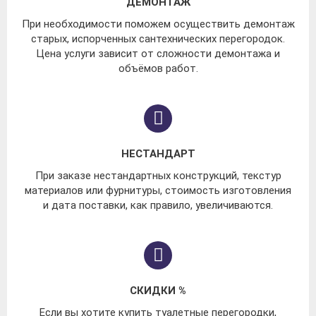
ДЕМОНТАЖ
При необходимости поможем осуществить демонтаж
старых, испорченных сантехнических перегородок.
Цена услуги зависит от сложности демонтажа и
объёмов работ.
НЕСТАНДАРТ
При заказе нестандартных конструкций, текстур
материалов или фурнитуры, стоимость изготовления
и дата поставки, как правило, увеличиваются.
СКИДКИ %
Если вы хотите купить туалетные перегородки,