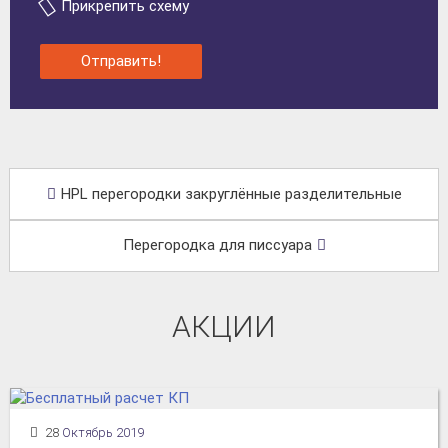
Прикрепить схему
Отправить!
HPL перегородки закруглённые разделительные
Перегородка для писсуара
АКЦИИ
28
Октябрь 2019