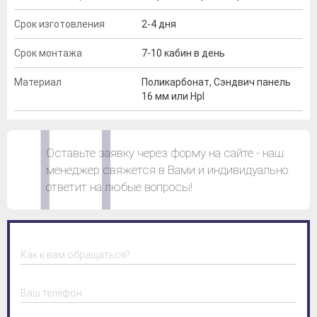
Срок изготовления
2-4 дня
Срок монтажа
7-10 кабин в день
Материал
Поликарбонат, Сэндвич панель
16 мм или Hpl
Оставьте заявку через форму на сайте - наш
менеджер свяжется в Вами и индивидуально
ответит на любые вопросы!
Как к вам обращаться?
Ваш телефон