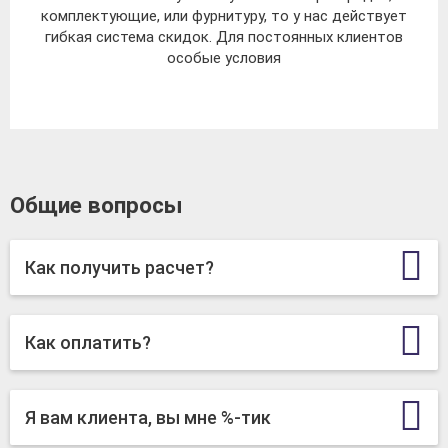
комплектующие, или фурнитуру, то у нас действует
гибкая система скидок. Для постоянных клиентов
особые условия
Общие вопросы
Как получить расчет?
Как оплатить?
Я вам клиента, вы мне %-тик