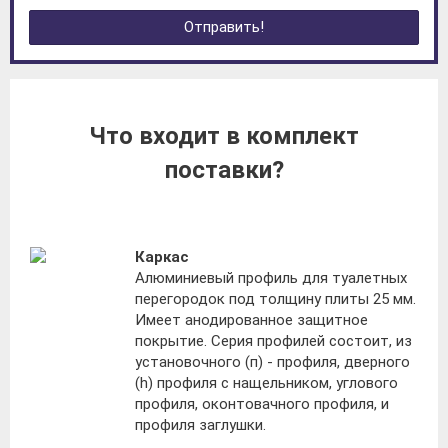
Отправить!
Что входит в комплект
поставки?
Каркас
Алюминиевый профиль для туалетных
перегородок под толщину плиты 25 мм.
Имеет анодированное защитное
покрытие. Серия профилей состоит, из
установочного (п) - профиля, дверного
(h) профиля с нащельником, углового
профиля, оконтовачного профиля, и
профиля заглушки.