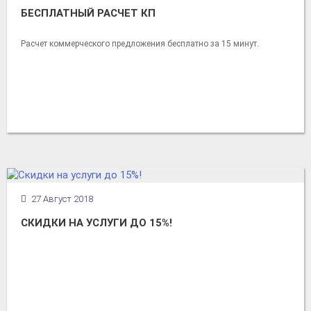
БЕСПЛАТНЫЙ РАСЧЕТ КП
Расчет коммерческого предложения бесплатно за 15 минут.
27
Август 2018
СКИДКИ НА УСЛУГИ ДО 15%!