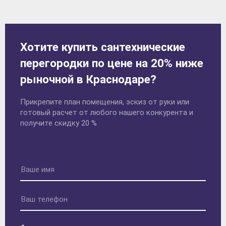
Хотите купить сантехнические
перегородки по цене на 20% ниже
рыночной в Краснодаре?
Прикрепите план помещения, эскиз от руки или
готовый расчет от любого нашего конкурента и
получите скидку 20 %