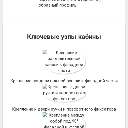
образный профиль.
Ключевые узлы кабины
Крепление разделительной панели к фасадной части
Крепление к двери ручки и поворотного фиксатора