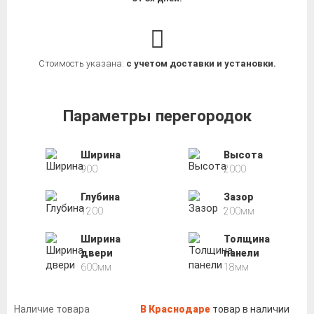
Стоимость указана:
с учетом доставки и установки.
Параметры перегородок
Ширина
Высота
900
2000
Глубина
Зазор
1200
200мм
Ширина
Толщина
двери
панели
600мм
18мм
Наличие товара
В Краснодаре
товар в наличии