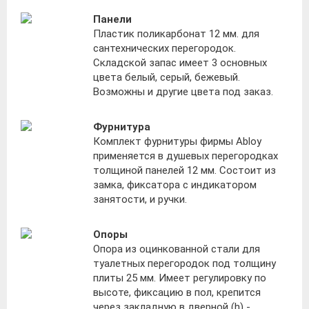
Панели
Пластик поликарбонат 12 мм. для
сантехнических перегородок.
Складской запас имеет 3 основных
цвета белый, серый, бежевый.
Возможны и другие цвета под заказ.
Фурнитура
Комплект фурнитуры фирмы Abloy
применяется в душевых перегородках
толщиной панелей 12 мм. Состоит из
замка, фиксатора с индикатором
занятости, и ручки.
Опоры
Опора из оцинкованной стали для
туалетных перегородок под толщину
плиты 25 мм. Имеет регулировку по
высоте, фиксацию в пол, крепится
через закладную в дверной (h) -