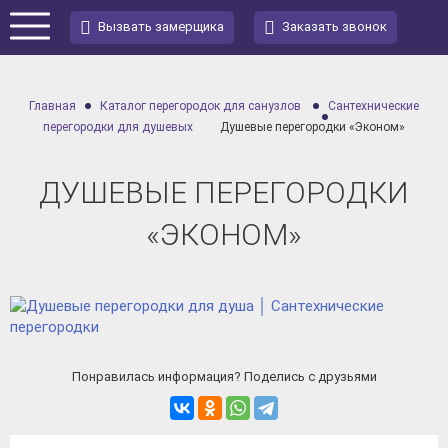
Вызвать замерщика
Заказать звонок
Главная
Каталог перегородок для санузлов
Сантехнические
перегородки для душевых
Душевые перегородки «Эконом»
ДУШЕВЫЕ ПЕРЕГОРОДКИ
«ЭКОНОМ»
Понравилась информация? Поделись с друзьями