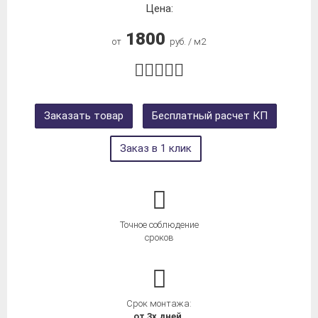
Цена:
1800
от
руб. / м2
Заказать товар
Бесплатный расчет КП
Заказ в 1 клик
Точное соблюдение
сроков
Срок монтажа:
от 3х дней.