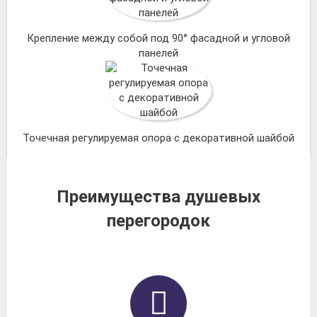
Крепление между собой под 90° фасадной и угловой
панелей
Точечная регулируемая опора с декоративной шайбой
Преимущества душевых
перегородок