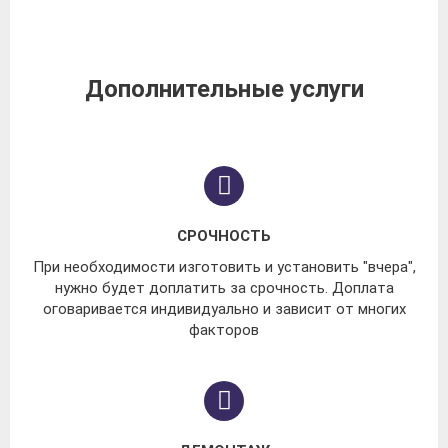
Дополнительные услуги
СРОЧНОСТЬ
При необходимости изготовить и установить "вчера",
нужно будет доплатить за срочность. Доплата
оговаривается индивидуально и зависит от многих
факторов