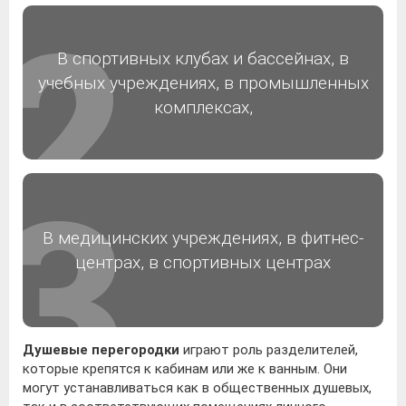
В спортивных клубах и бассейнах, в
учебных учреждениях, в промышленных
комплексах,
В медицинских учреждениях, в фитнес-
центрах, в спортивных центрах
Душевые перегородки
играют роль разделителей,
которые крепятся к кабинам или же к ванным. Они
могут устанавливаться как в общественных душевых,