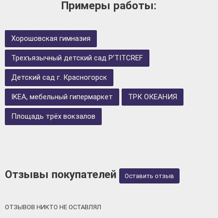
Примеры работы:
Хорошовская гимназия
Трехъязычный детский сад P’TITCREF
Детский сад г. Красногорск
IKEA, мебельный гипермаркет
ТРК ОКЕАНИЯ
Площадь трёх вокзалов
Отзывы покупателей
Оставить отзыв
ОТЗЫВОВ НИКТО НЕ ОСТАВЛЯЛ