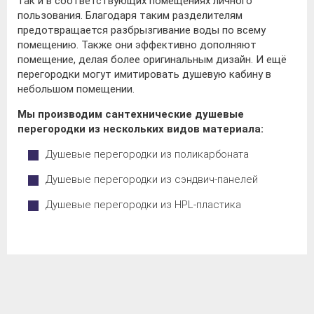
так и в соответствующих помещениях личного
пользования. Благодаря таким разделителям
предотвращается разбрызгивание воды по всему
помещению. Также они эффективно дополняют
помещение, делая более оригинальным дизайн. И ещё
перегородки могут имитировать душевую кабину в
небольшом помещении.
Мы производим сантехнические душевые
перегородки из нескольких видов материала:
Душевые перегородки из поликарбоната
Душевые перегородки из сэндвич-панелей
Душевые перегородки из HPL-пластика