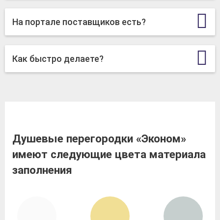
На портале поставщиков есть?
Как быстро делаете?
Душевые перегородки «Эконом»
имеют следующие цвета материала
заполнения