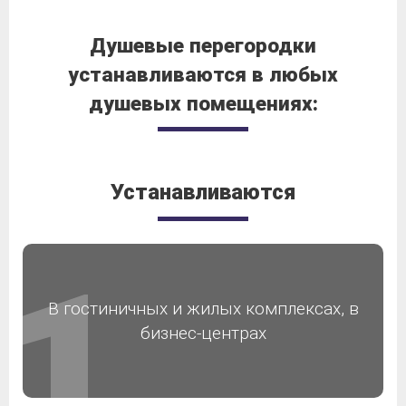
Душевые перегородки
устанавливаются в любых
душевых помещениях:
Устанавливаются
В гостиничных и жилых комплексах, в
бизнес-центрах