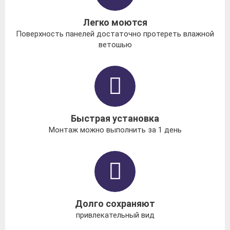
Легко моются
Поверхность панелей достаточно протереть влажной
ветошью
Быстрая установка
Монтаж можно выполнить за 1 день
Долго сохраняют
привлекательный вид