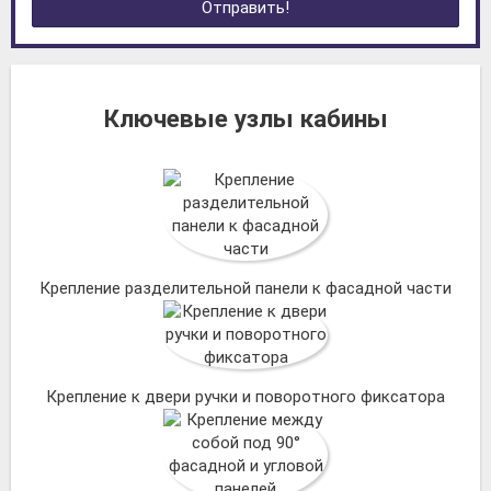
Отправить!
Ключевые узлы кабины
Крепление разделительной панели к фасадной части
Крепление к двери ручки и поворотного фиксатора