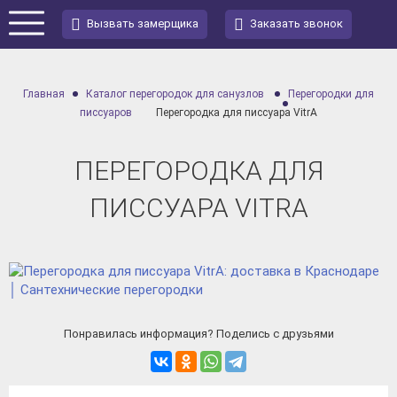
Вызвать замерщика
Заказать звонок
Главная
Каталог перегородок для санузлов
Перегородки для
писсуаров
Перегородка для писсуара VitrA
ПЕРЕГОРОДКА ДЛЯ
ПИССУАРА VITRA
Понравилась информация? Поделись с друзьями