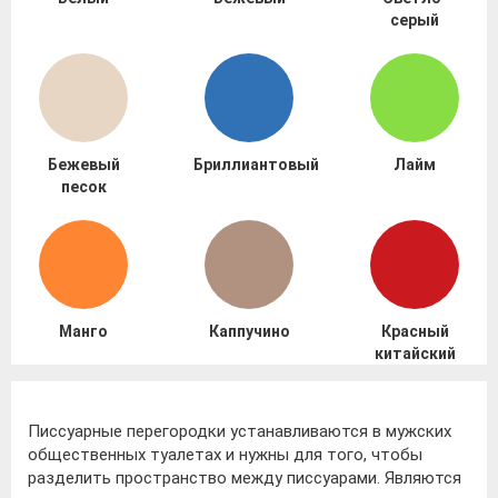
серый
Бежевый
Бриллиантовый
Лайм
песок
Манго
Каппучино
Красный
китайский
Писсуарные перегородки устанавливаются в мужских
общественных туалетах и нужны для того, чтобы
разделить пространство между писсуарами. Являются