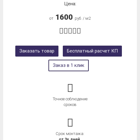
Цена:
1600
от
руб. / м2
Заказать товар
Бесплатный расчет КП
Заказ в 1 клик
Точное соблюдение
сроков
Срок монтажа:
от 3х дней.