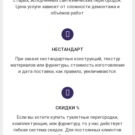
старых, испорченных сантехнических перегородок.
Цена услуги зависит от сложности демонтажа и
объёмов работ.
НЕСТАНДАРТ
При заказе нестандартных конструкций, текстур
материалов или фурнитуры, стоимость изготовления
и дата поставки, как правило, увеличиваются.
СКИДКИ %
Если вы хотите купить туалетные перегородки,
комплектующие, или фурнитуру, то у нас действует
гибкая система скидок. Для постоянных клиентов