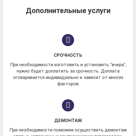
Дополнительные услуги
СРОЧНОСТЬ
При необходимости изготовить и установить "вчера",
нужно будет доплатить за срочность. Доплата
оговаривается индивидуально и зависит от многих
факторов
ДЕМОНТАЖ
При необходимости поможем осуществить демонтаж