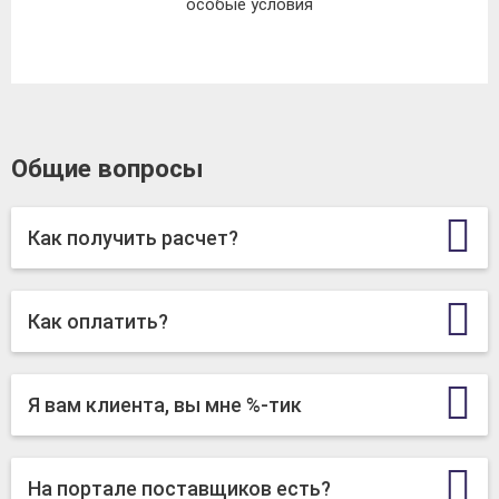
особые условия
Общие вопросы
Как получить расчет?
Как оплатить?
Я вам клиента, вы мне %-тик
На портале поставщиков есть?