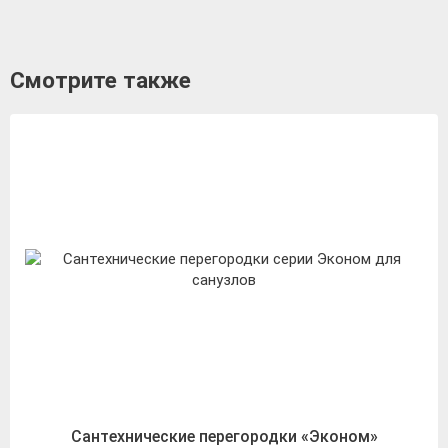
Смотрите также
Сантехнические перегородки «Эконом»