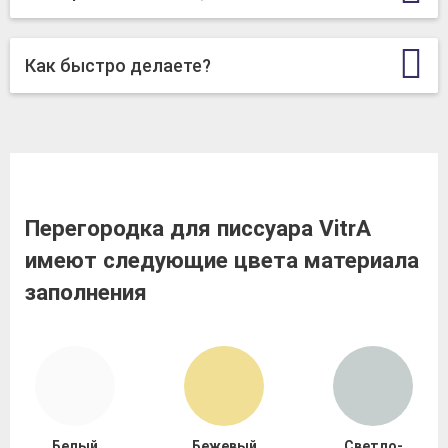
Как быстро делаете?
Перегородка для писсуара VitrA
имеют следующие цвета материала
заполнения
Белый
Бежевый
Светло-