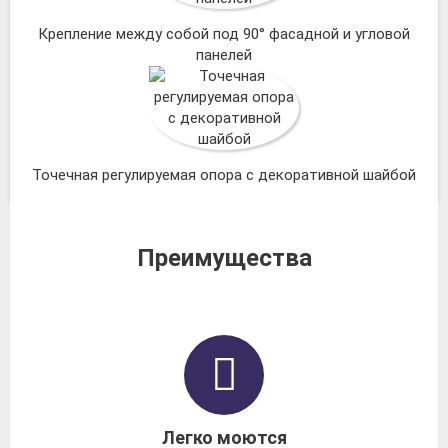
Крепление между собой под 90° фасадной и угловой
панелей
Точечная регулируемая опора с декоративной шайбой
Преимущества
Легко моются