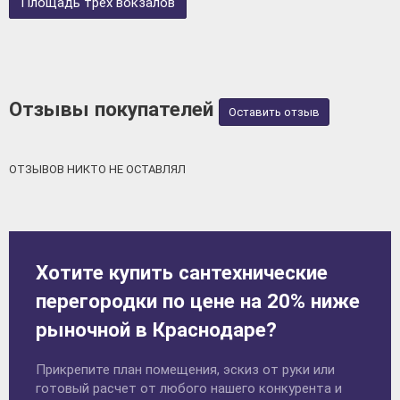
Площадь трёх вокзалов
Отзывы покупателей
Оставить отзыв
ОТЗЫВОВ НИКТО НЕ ОСТАВЛЯЛ
Хотите купить сантехнические
перегородки по цене на 20% ниже
рыночной в Краснодаре?
Прикрепите план помещения, эскиз от руки или
готовый расчет от любого нашего конкурента и