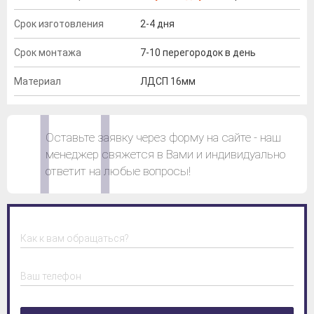
Срок изготовления
2-4 дня
Срок монтажа
7-10 перегородок в день
Материал
ЛДСП 16мм
Оставьте заявку через форму на сайте - наш
менеджер свяжется в Вами и индивидуально
ответит на любые вопросы!
Как к вам обращаться?
Ваш телефон