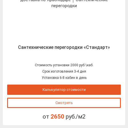
Сантехнические перегородки «Стандарт»
Стоимость установки 2000 руб.\каб.
Срок изготовления 3-4 дня
Установка 6-8 кабин в день
Калькулятор стоимости
Смотреть
от
2650
руб./м2