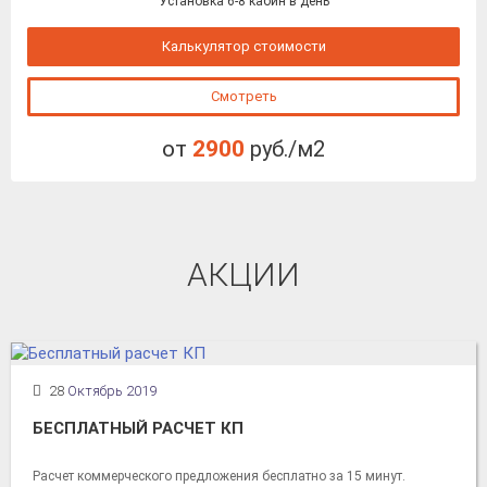
Установка 6-8 кабин в день
Калькулятор стоимости
Смотреть
от
2900
руб./м2
АКЦИИ
28
Октябрь 2019
БЕСПЛАТНЫЙ РАСЧЕТ КП
Расчет коммерческого предложения бесплатно за 15 минут.