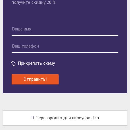
получите скидку 20 %
Прикрепить схему
Отправить!
Перегородка для писсуара Jika