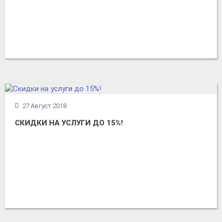
27
Август 2018
СКИДКИ НА УСЛУГИ ДО 15%!