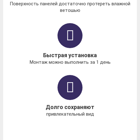
Поверхность панелей достаточно протереть влажной
ветошью
Быстрая установка
Монтаж можно выполнить за 1 день
Долго сохраняют
привлекательный вид