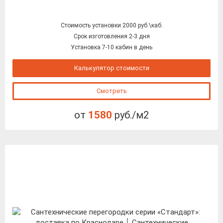
Стоимость установки 2000 руб.\каб.
Срок изготовления 2-3 дня
Установка 7-10 кабин в день
Калькулятор стоимости
Смотреть
от
1580
руб./м2