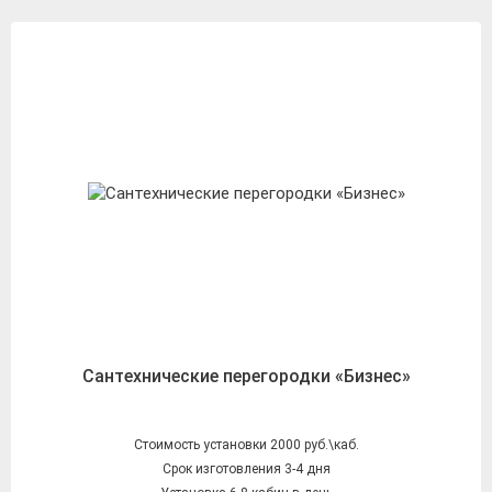
Сантехнические перегородки «Бизнес»
Стоимость установки 2000 руб.\каб.
Срок изготовления 3-4 дня