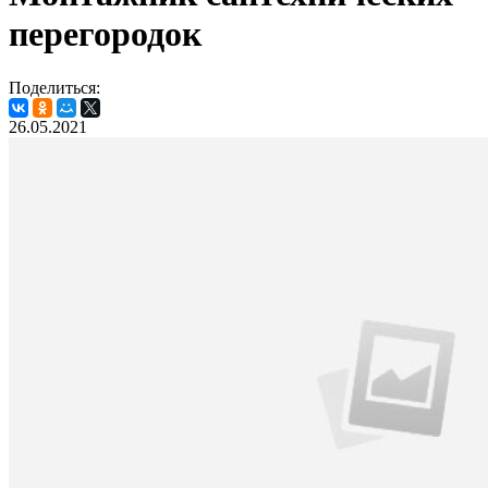
перегородок
Поделиться:
26.05.2021